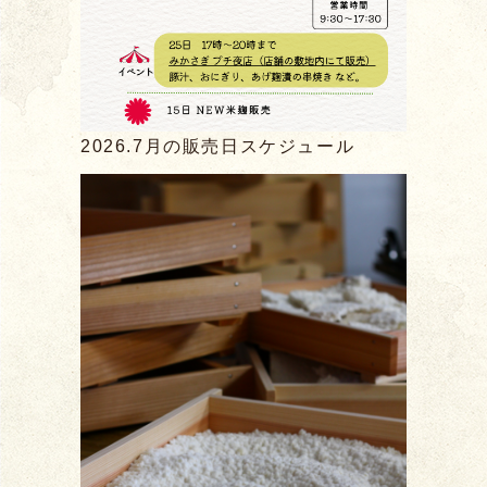
2026.7月の販売日スケジュール