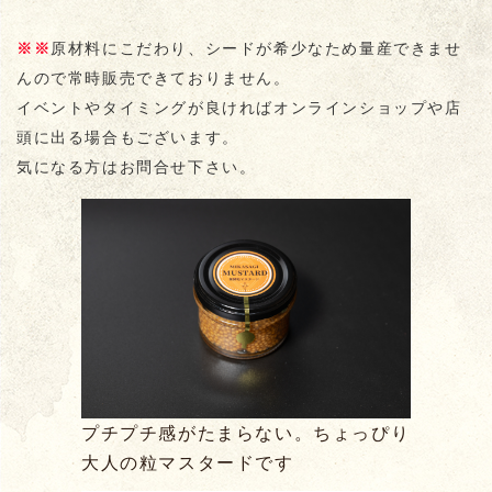
※※
原材料にこだわり、シードが希少なため量産できませ
んので常時販売できておりません。
イベントやタイミングが良ければオンラインショップや店
頭に出る場合もございます。
気になる方はお問合せ下さい。
プチプチ感がたまらない。ちょっぴり
大人の粒マスタードです