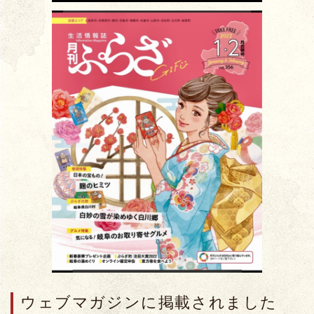
ウェブマガジンに掲載されました