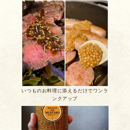
いつものお料理に添えるだけでワンラ
ンクアップ