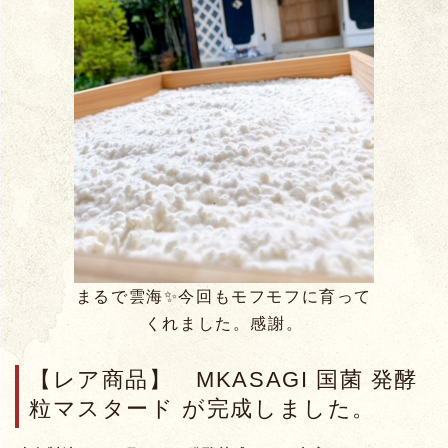
まるで雲海✨今回もモフモフに育って
くれました。感謝。
【レア商品】 MKASAGI 国菌 発酵
粒マスタード が完成しました。