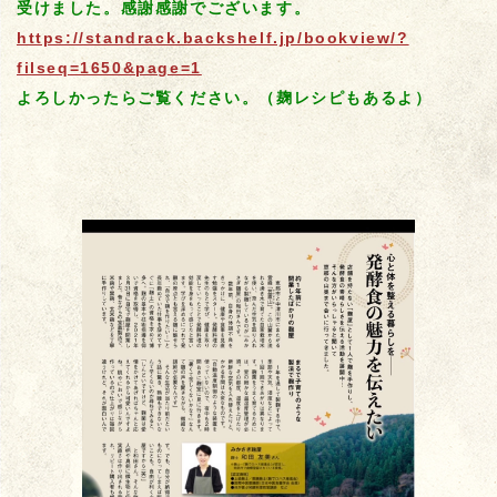
受けました。感謝感謝でございます。
https://standrack.backshelf.jp/bookview/?
filseq=1650&page=1
よろしかったらご覧ください。（麹レシピもあるよ）