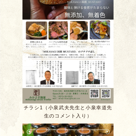
チラシ1（小泉武夫先生と小泉幸道先
生のコメント入り）